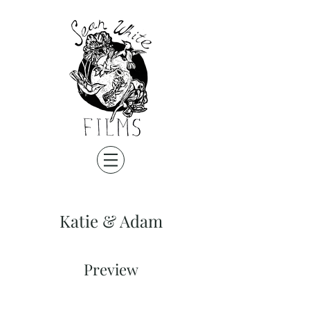
Katie & Adam
Preview